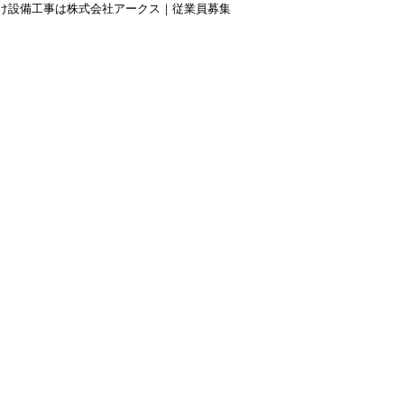
け設備工事は株式会社アークス｜従業員募集