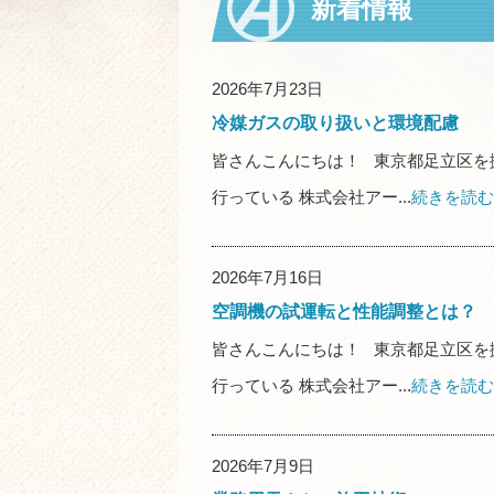
新着情報
2026年7月23日
冷媒ガスの取り扱いと環境配慮
皆さんこんにちは！ 東京都足立区を
行っている 株式会社アー...
続きを読む
2026年7月16日
空調機の試運転と性能調整とは？
皆さんこんにちは！ 東京都足立区を
行っている 株式会社アー...
続きを読む
2026年7月9日