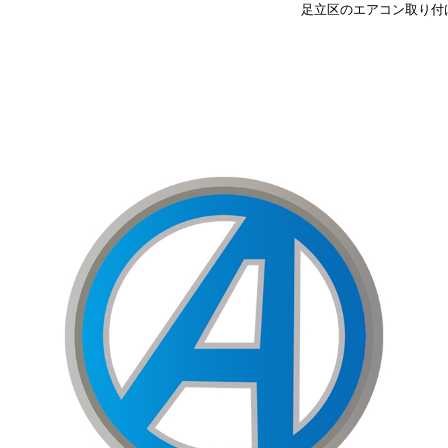
足立区のエアコン取り付