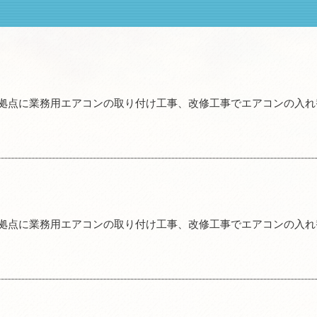
拠点に業務用エアコンの取り付け工事、改修工事でエアコンの入れ
拠点に業務用エアコンの取り付け工事、改修工事でエアコンの入れ