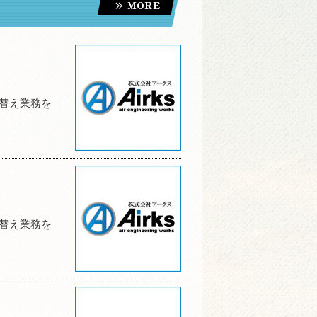
替え業務を
替え業務を