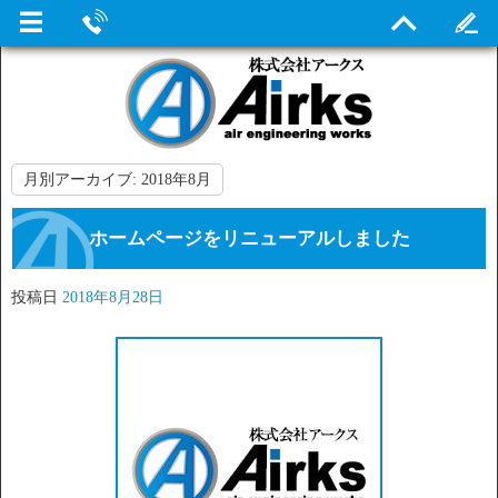
月別アーカイブ:
2018年8月
ホームページをリニューアルしました
投稿日
2018年8月28日