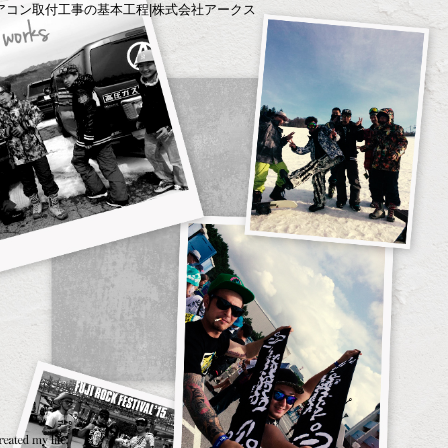
アコン取付工事の基本工程|株式会社アークス