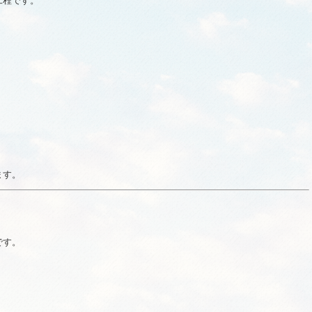
工程です。
ます。
です。