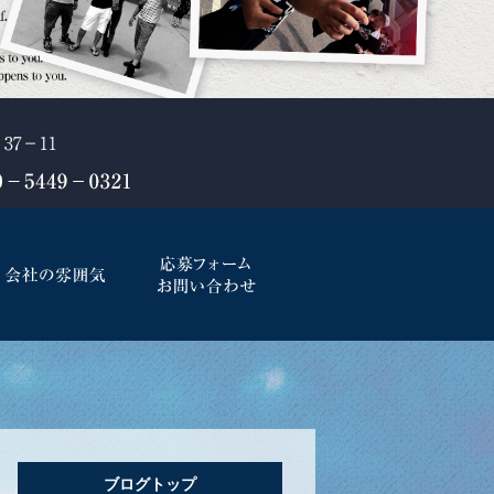
ブログトップ