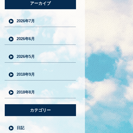
アーカイブ
2026年7月
2026年6月
2026年5月
2018年9月
2018年8月
カテゴリー
日記