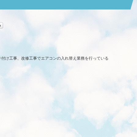
り付け工事、改修工事でエアコンの入れ替え業務を行っている