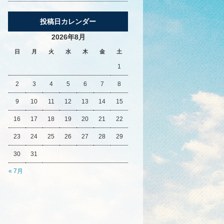
投稿日カレンダー
2026年8月
日
月
火
水
木
金
土
1
2
3
4
5
6
7
8
9
10
11
12
13
14
15
16
17
18
19
20
21
22
23
24
25
26
27
28
29
30
31
« 7月